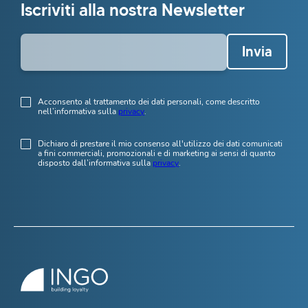
Iscriviti alla nostra Newsletter
Invia
Acconsento al trattamento dei dati personali, come descritto
nell’informativa sulla
privacy
.
Dichiaro di prestare il mio consenso all'utilizzo dei dati comunicati
a fini commerciali, promozionali e di marketing ai sensi di quanto
disposto dall’informativa sulla
privacy
.