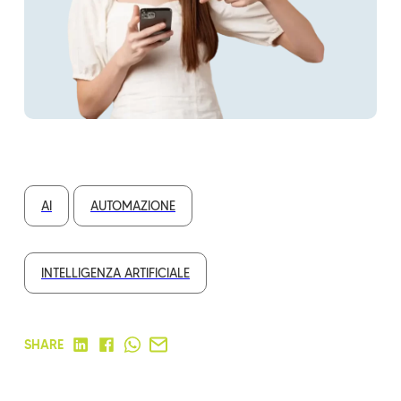
AI
AUTOMAZIONE
INTELLIGENZA ARTIFICIALE
SHARE