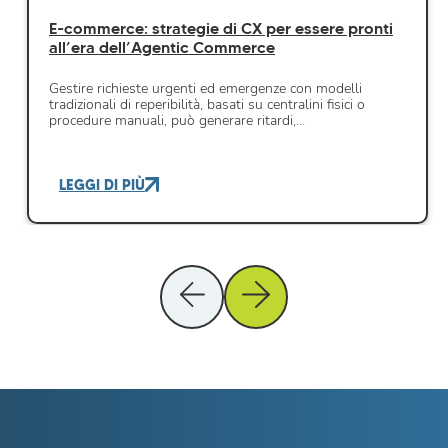
E-commerce: strategie di CX per essere pronti
all’era dell’Agentic Commerce
Gestire richieste urgenti ed emergenze con modelli
tradizionali di reperibilità, basati su centralini fisici o
procedure manuali, può generare ritardi,…
LEGGI DI PIÙ