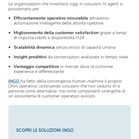
Le organizzazioni che investono oggi in soluzioni AI agent si
posizionano per:
Efficientamento operativo misurabile
attraverso
automazione intelligente delle attività ripetitive
Miglioramento della customer satisfaction
grazie a tempi
di risposta ridotti e disponibilità H24
Scalabilità dinamica
senza vincoli di capacità umana
Insight predittivi
da conversazioni analizzate in tempo reale
Vantaggio competitivo
in mercati dove la customer
experience è differenziante
INGO
ha fatto della convergenza human-machine il proprio
DNA operativo, costruendo soluzioni che non vedono AI e
persone come alternative, ma come componenti sinergiche di
un ecosistema di customer operation evoluto.
SCOPRI LE SOLUZIONI INGO