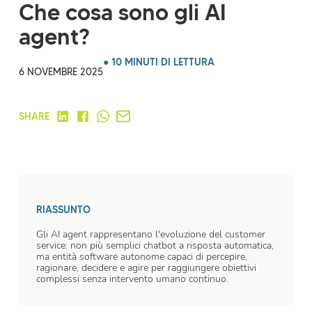
Che cosa sono gli AI
agent?
● 10 MINUTI DI LETTURA
6 NOVEMBRE 2025
SHARE
RIASSUNTO
Gli AI agent rappresentano l'evoluzione del customer
service: non più semplici chatbot a risposta automatica,
ma entità software autonome capaci di percepire,
ragionare, decidere e agire per raggiungere obiettivi
complessi senza intervento umano continuo.