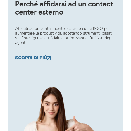
Perché affidarsi ad un contact
center esterno
Affidati ad un contact center esterno come INGO per
aumentare la produttività, adottando strumenti basati
sull’intelligenza artificiale e ottimizzando l’utilizzo degli
agenti.
SCOPRI DI PIÙ