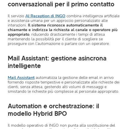
conversazionali per il primo contatto
Il servizio
AI Reception di INGO
combina intelligenza artificiale
e assistenza umana per un approccio personalizzato alle
interazioni.
Il sistema riconosce automaticamente il
chiamante e indirizza la richiesta al canale o operatore più
appropriato
, riducendo drasticamente i tempi di attesa
mantenendo la possibilità per il cliente di scegliere se
proseguire con l’automazione o parlare con un operatore.
Mail Assistant: gestione asincrona
intelligente
Mail Assistant
automatizza la gestione delle email in arrivo
fornendo risposte tempestive e personalizzate alle richieste dei
clienti, senza attesa, gestendo alti volumi di messaggi e
smistando le richieste più complesse al personale appropriato.
Automation e orchestrazione: il
modello Hybrid BPO
Il modello operativo di INGO non punta alla sostituzione del