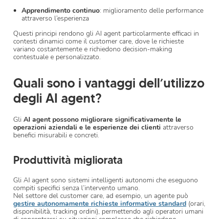
Apprendimento continuo
: miglioramento delle performance
attraverso l’esperienza
Questi principi rendono gli AI agent particolarmente efficaci in
contesti dinamici come il customer care, dove le richieste
variano costantemente e richiedono decision-making
contestuale e personalizzato.
Quali sono i vantaggi dell’utilizzo
degli AI agent?
Gli
AI agent possono migliorare significativamente le
operazioni aziendali e le esperienze dei clienti
attraverso
benefici misurabili e concreti.
Produttività migliorata
Gli AI agent sono sistemi intelligenti autonomi che eseguono
compiti specifici senza l’intervento umano.
Nel settore del customer care, ad esempio, un agente può
gestire autonomamente richieste informative standard
(orari,
disponibilità, tracking ordini), permettendo agli operatori umani