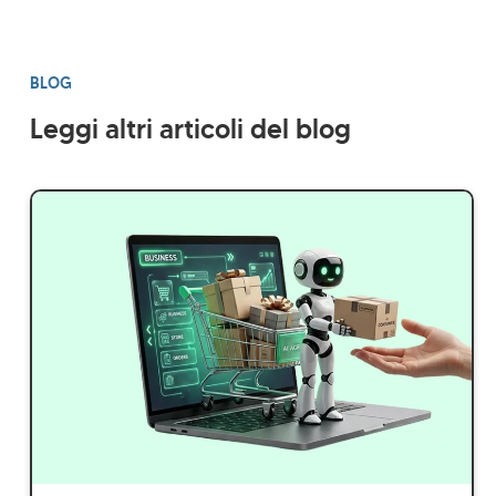
BLOG
Leggi altri articoli del blog