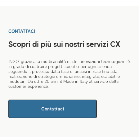
CONTATTACI
Scopri di più sui nostri servizi CX
INGO, grazie alla multicanalità e alle innovazioni tecnologiche, è
in grado di costruire progetti specifici per ogni azienda,
seguendo il processo dalla fase di analisi iniziale fino alla
realizzazione di strategie omnichannel integrate, scalabili e
modulari. Da oltre 20 anni il Made in Italy al servizio della
customer experience.
Contattaci