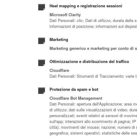
Heat mapping e registrazione sessioni
Microsoft Clarity
Dati Personali: clic; Dati di utilizzo; durata della
informazioni di posizione; informazioni sul dispos
Marketing
Marketing generico e marketing per conto di 
Ottimizzazione e distribuzione del traffico
Cloudflare
Dati Personali: Strumenti di Tracciamento; varie t
Protezione da spam e bot
Cloudflare Bot Management
Dati Personali: apertura dell'Applicazione; area me
di utilizzo; dati sulle visualizzazioni di video; du
personalizzati; eventi relativi ai sensori di movim
sull'app; interazioni allo scorrimento di pagina; IP 
città); movimenti del mouse; nazione; numero di s
geografica; sistemi operativi; statistiche delle s