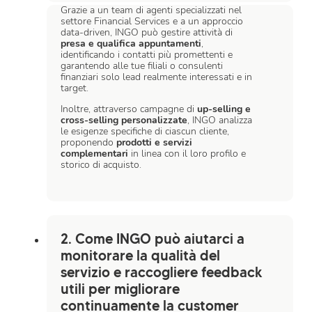
Grazie a un team di agenti specializzati nel
settore Financial Services e a un approccio
data-driven, INGO può gestire attività di
presa e qualifica appuntamenti
,
identificando i contatti più promettenti e
garantendo alle tue filiali o consulenti
finanziari solo lead realmente interessati e in
target.
Inoltre, attraverso campagne di
up-selling e
cross-selling personalizzate
, INGO analizza
le esigenze specifiche di ciascun cliente,
proponendo
prodotti e servizi
complementari
in linea con il loro profilo e
storico di acquisto.
2. Come INGO può aiutarci a
monitorare la qualità del
servizio e raccogliere feedback
utili per migliorare
continuamente la customer