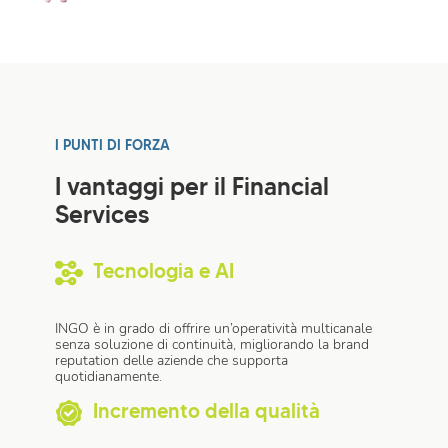
I PUNTI DI FORZA
I vantaggi per il Financial
Services
Tecnologia e AI
INGO è in grado di offrire un’operatività multicanale
senza soluzione di continuità, migliorando la brand
reputation delle aziende che supporta
quotidianamente.
Incremento della qualità