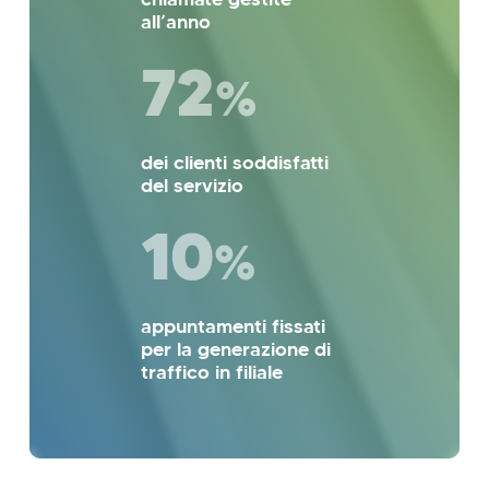
all’anno
72
%
dei clienti soddisfatti
del servizio
10
%
appuntamenti fissati
per la generazione di
traffico in filiale