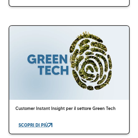
Customer Instant Insight per il settore Green Tech
SCOPRI DI PIÙ