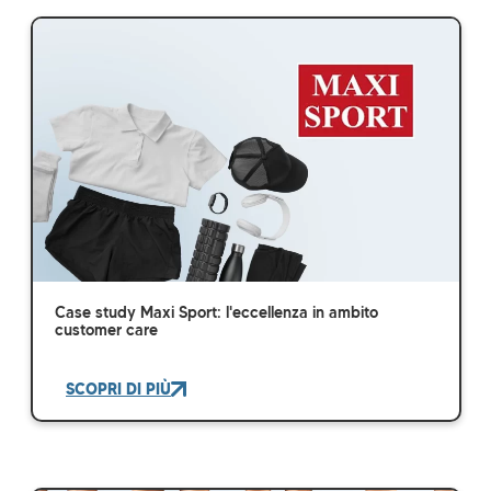
Case study Maxi Sport: l'eccellenza in ambito
customer care
SCOPRI DI PIÙ