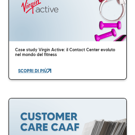
Case study Virgin Active: il Contact Center evoluto
nel mondo del fitness
SCOPRI DI PIÙ