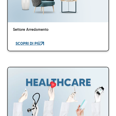
Settore Arredamento
SCOPRI DI PIÙ