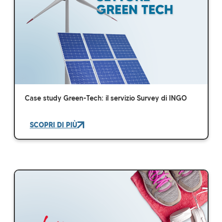
Case study Green-Tech: il servizio Survey di INGO
SCOPRI DI PIÙ