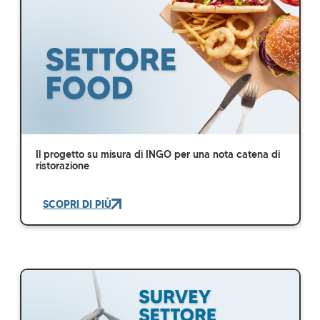
Il progetto su misura di INGO per una nota catena di
ristorazione
SCOPRI DI PIÙ