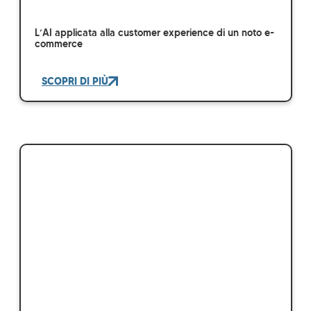
L’AI applicata alla customer experience di un noto e-
commerce
SCOPRI DI PIÙ