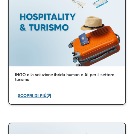
INGO e la soluzione ibrida human e AI per il settore
turismo
SCOPRI DI PIÙ