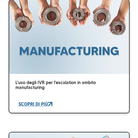
L'uso degli IVR per l'escalation in ambito
manufacturing
SCOPRI DI PIÙ