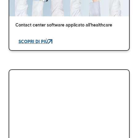
Contact center software applicato all'healthcare
SCOPRI DI PIÙ