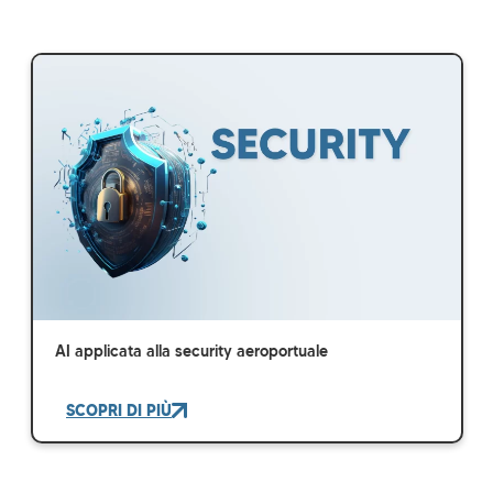
AI applicata alla security aeroportuale
SCOPRI DI PIÙ