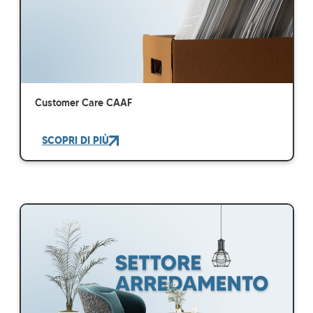
Customer Care CAAF
SCOPRI DI PIÙ