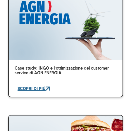
Case study: INGO e l’ottimizzazione del customer
service di AGN ENERGIA
SCOPRI DI PIÙ