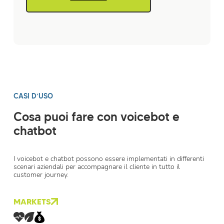
CASI D’USO
Cosa puoi fare con voicebot e
chatbot
I voicebot e chatbot possono essere implementati in differenti
scenari aziendali per accompagnare il cliente in tutto il
customer journey.
MARKETS