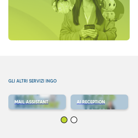
GLI ALTRI SERVIZI INGO
MAIL ASSISTANT
AI RECEPTION