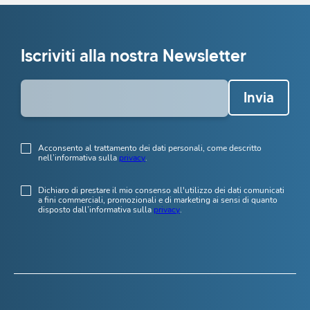
Iscriviti alla nostra Newsletter
Invia
Acconsento al trattamento dei dati personali, come descritto
nell’informativa sulla
privacy
.
Dichiaro di prestare il mio consenso all'utilizzo dei dati comunicati
a fini commerciali, promozionali e di marketing ai sensi di quanto
disposto dall’informativa sulla
privacy
.