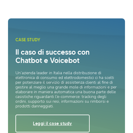
CASE STUDY
Il caso di successo con
Chatbot e Voicebot
Un’azienda leader in Italia nella distribuzione di
elettronica di consumo ed elettrodomestici ci ha scelti
per potenziare il servizio di assistenza clienti al fine di
gestire al meglio una grande mole di informazioni e per
elaborare in maniera automatica una buona parte delle
casistiche riguardanti l’e-commerce: tracking degli
ordini, supporto sui resi, informazioni su rimborsi e
prodotti danneggiati.
Leggi il case study