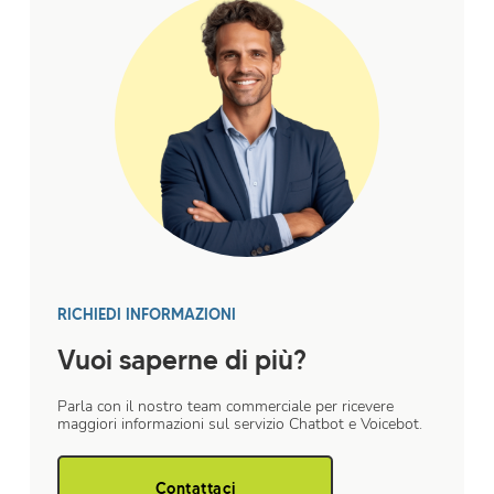
RICHIEDI INFORMAZIONI
Vuoi saperne di più?
Parla con il nostro team commerciale per ricevere
maggiori informazioni sul servizio Chatbot e Voicebot.
Contattaci