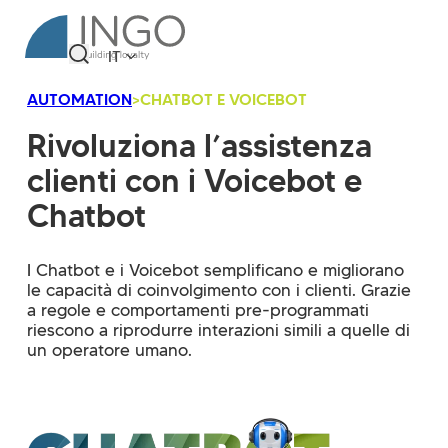
IT
AUTOMATION
>
CHATBOT E VOICEBOT
Rivoluziona l’assistenza
clienti con i Voicebot e
Chatbot
I Chatbot e i Voicebot semplificano e migliorano
le capacità di coinvolgimento con i clienti. Grazie
a regole e comportamenti pre-programmati
riescono a riprodurre interazioni simili a quelle di
un operatore umano.