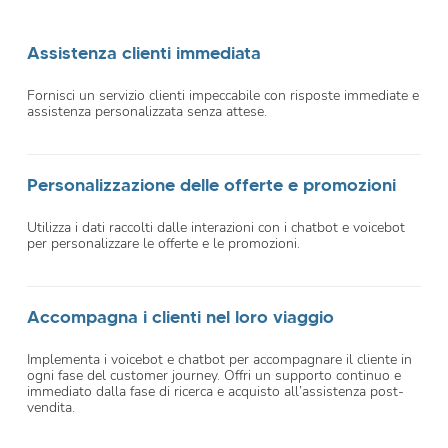
Assistenza clienti immediata
Fornisci un servizio clienti impeccabile con risposte immediate e
assistenza personalizzata senza attese.
Personalizzazione delle offerte e promozioni
Utilizza i dati raccolti dalle interazioni con i chatbot e voicebot
per personalizzare le offerte e le promozioni.
Accompagna i clienti nel loro viaggio
Implementa i voicebot e chatbot per accompagnare il cliente in
ogni fase del customer journey. Offri un supporto continuo e
immediato dalla fase di ricerca e acquisto all’assistenza post-
vendita.