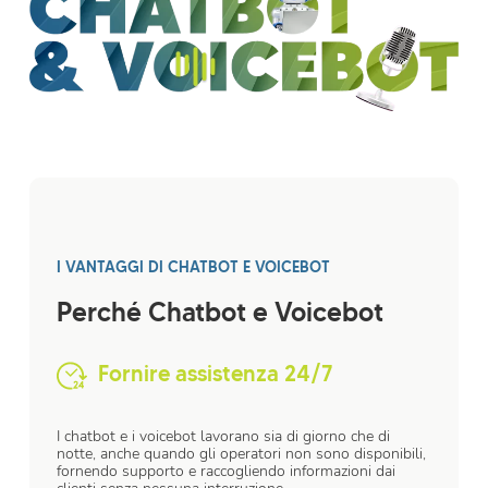
I VANTAGGI DI CHATBOT E VOICEBOT
Perché Chatbot e Voicebot
Fornire assistenza 24/7
I chatbot e i voicebot lavorano sia di giorno che di
notte, anche quando gli operatori non sono disponibili,
fornendo supporto e raccogliendo informazioni dai