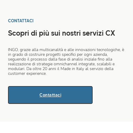
CONTATTACI
Scopri di più sui nostri servizi CX
INGO, grazie alla multicanalità e alle innovazioni tecnologiche, è
in grado di costruire progetti specifici per ogni azienda,
seguendo il processo dalla fase di analisi iniziale fino alla
realizzazione di strategie omnichannel integrate, scalabili e
modulari. Da oltre 20 anni il Made in Italy al servizio della
customer experience.
Contattaci