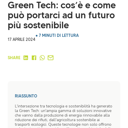
Green Tech: cos’è e come
può portarci ad un futuro
più sostenibile
● 7 MINUTI DI LETTURA
17 APRILE 2024
SHARE
RIASSUNTO
L'intersezione tra tecnologia e sostenibilità ha generato
la Green Tech: un'ampia gamma di soluzioni innovative
che vanno dalla produzione di energia rinnovabile alla
riduzione dei rifiuti, dall'agricoltura sostenibile ai
trasporti ecologici. Queste tecnologie non solo offrono