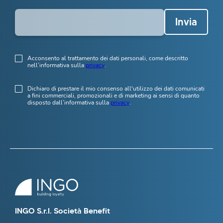
Invia
Acconsento al trattamento dei dati personali, come descritto
nell’informativa sulla
privacy
.
Dichiaro di prestare il mio consenso all'utilizzo dei dati comunicati
a fini commerciali, promozionali e di marketing ai sensi di quanto
disposto dall’informativa sulla
privacy
.
INGO S.r.l. Società Benefit