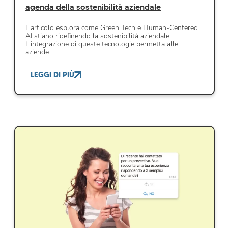
agenda della sostenibilità aziendale
L'articolo esplora come Green Tech e Human-Centered
AI stiano ridefinendo la sostenibilità aziendale.
L'integrazione di queste tecnologie permetta alle
aziende…
LEGGI DI PIÙ