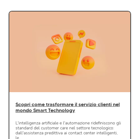
Scopri come trasformare il servizio clienti nel
mondo Smart Technology
L'intelligenza artificiale e l'automazione ridefiniscono gli
standard del customer care nel settore tecnologico:
dall'assistenza predittiva ai contact center intelligenti,
le…