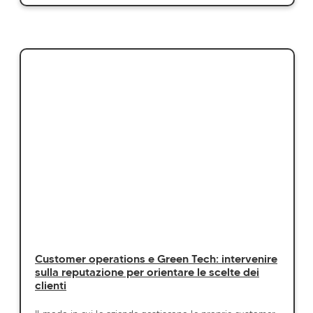
Customer operations e Green Tech: intervenire
sulla reputazione per orientare le scelte dei
clienti