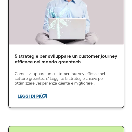
5 strategie per sviluppare un customer journey
efficace nel mondo greentech
Come sviluppare un customer journey efficace nel
settore greentech? Leggi le 5 strategie chiave per
ottimizzare l'esperienza cliente e migliorare…
LEGGI DI PIÙ