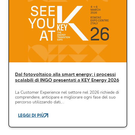
Dal fotovoltaico alla smart energy: i processi
scalabili di INGO presentati a KEY Energy 2026
La Customer Experience nel settore nel 2026 richiede di
comprendere, anticipare e migliorare ogni fase del suo
percorso utilizzando dati,…
LEGGI DI PIÙ