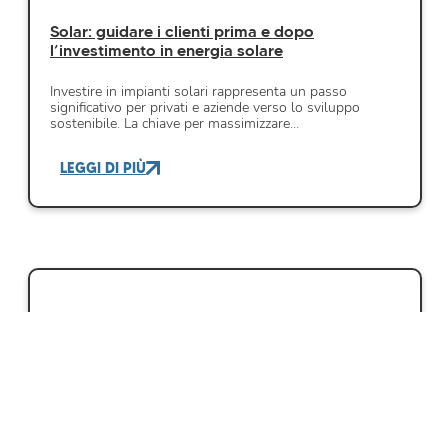
Solar: guidare i clienti prima e dopo
l’investimento in energia solare
Investire in impianti solari rappresenta un passo
significativo per privati e aziende verso lo sviluppo
sostenibile. La chiave per massimizzare…
LEGGI DI PIÙ