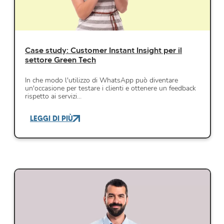
Case study: Customer Instant Insight per il
settore Green Tech
In che modo l'utilizzo di WhatsApp può diventare
un'occasione per testare i clienti e ottenere un feedback
rispetto ai servizi…
LEGGI DI PIÙ