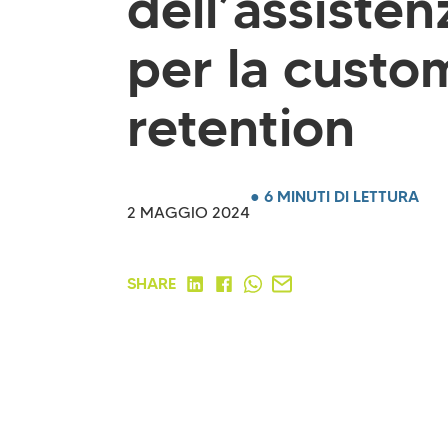
dell’assisten
per la custo
retention
● 6 MINUTI DI LETTURA
2 MAGGIO 2024
SHARE