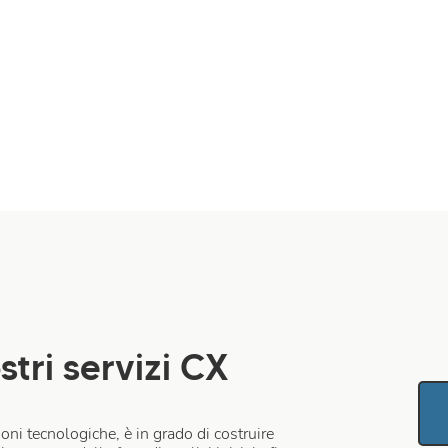
stri servizi CX
oni tecnologiche, è in grado di costruire