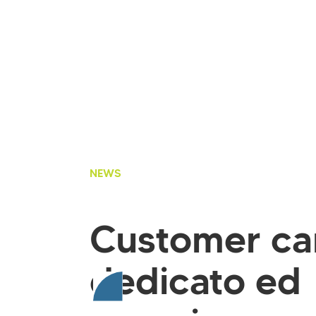
NEWS
Customer ca
dedicato ed