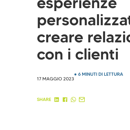
esperienze
personalizza
creare relazi
con i clienti
● 6 MINUTI DI LETTURA
17 MAGGIO 2023
SHARE