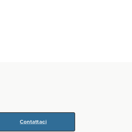
Contattaci