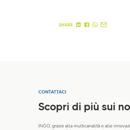
SHARE
CONTATTACI
Scopri di più sui no
INGO, grazie alla multicanalità e alle innovazi