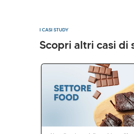
I CASI STUDY
Scopri altri casi di