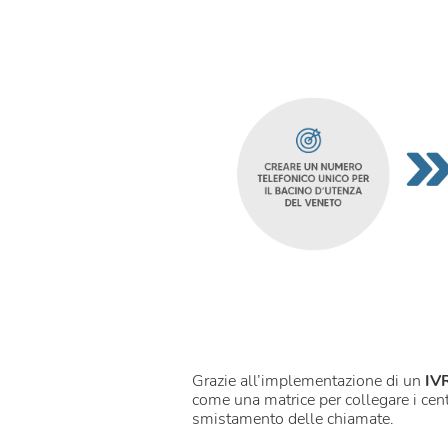
Grazie all’implementazione di un
IV
come una matrice per collegare i cent
smistamento delle chiamate.