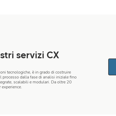
stri servizi CX
oni tecnologiche, è in grado di costruire
 processo dalla fase di analisi iniziale fino
tegrate, scalabili e modulari. Da oltre 20
r experience.