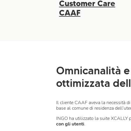
Customer Care
CAAF
Omnicanalità e
ottimizzata del
Il cliente CAAF aveva la necessità di
base al comune di residenza dell’ute
INGO ha utilizzato la suite XCALLY pe
con gli utenti
.