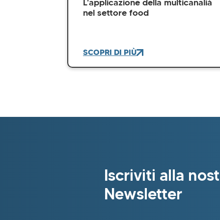
L'applicazione della multicanalià
nel settore food
SCOPRI DI PIÙ
Iscriviti alla nos
Newsletter