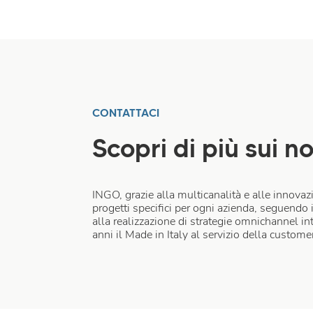
CONTATTACI
Scopri di più sui no
INGO, grazie alla multicanalità e alle innovazi
progetti specifici per ogni azienda, seguendo il
alla realizzazione di strategie omnichannel in
anni il Made in Italy al servizio della custome