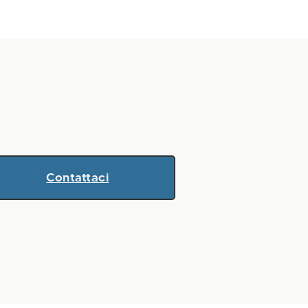
Contattaci