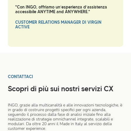
"Con INGO, offriamo un’esperienza d’assistenza
accessibile ANYTIME and ANYWHERE."
CUSTOMER RELATIONS MANAGER DI VIRGIN
ACTIVE
CONTATTACI
Scopri di più sui nostri servizi CX
INGO, grazie alla multicanalità e alle innovazioni tecnologiche, è
in grado di costruire progetti specifici per ogni azienda,
seguendo il processo dalla fase di analisi iniziale fino alla
realizzazione di strategie omnichannel integrate, scalabili e
modulari. Da oltre 20 anni il Made in Italy al servizio della
customer experience.