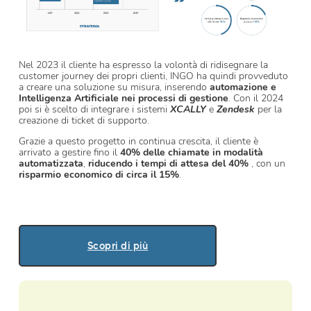
Nel 2023 il cliente ha espresso la volontà di ridisegnare la
customer journey dei propri clienti, INGO ha quindi provveduto
a creare una soluzione su misura, inserendo
automazione e
Intelligenza Artificiale
nei processi di gestione
. Con il 2024
poi si è scelto di integrare i sistemi
XCALLY
e
Zendesk
per la
creazione di ticket di supporto.
Grazie a questo progetto in continua crescita, il cliente è
arrivato a gestire fino il
40% delle chiamate in modalità
automatizzata
,
riducendo i tempi di attesa del 40%
, con un
risparmio economico di circa il 15%
.
Scopri di più