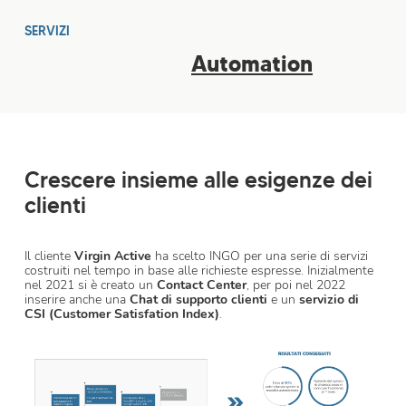
SERVIZI
Automation
Crescere insieme alle esigenze dei
clienti
Il cliente
Virgin Active
ha scelto INGO per una serie di servizi
costruiti nel tempo in base alle richieste espresse. Inizialmente
nel 2021 si è creato un
Contact Center
, per poi nel 2022
inserire anche una
Chat di supporto clienti
e un
servizio di
CSI (Customer Satisfation Index)
.