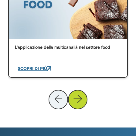
L'applicazione della multicanalià nel settore food
SCOPRI DI PIÙ