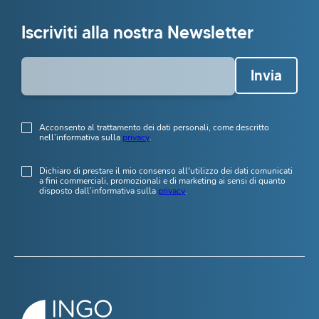
Iscriviti alla nostra Newsletter
Invia
Acconsento al trattamento dei dati personali, come descritto
nell’informativa sulla
privacy
.
Dichiaro di prestare il mio consenso all'utilizzo dei dati comunicati
a fini commerciali, promozionali e di marketing ai sensi di quanto
disposto dall’informativa sulla
privacy
.