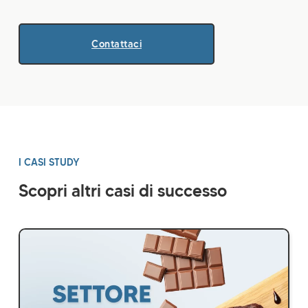
Contattaci
I CASI STUDY
Scopri altri casi di successo