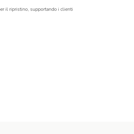
r il ripristino, supportando i clienti