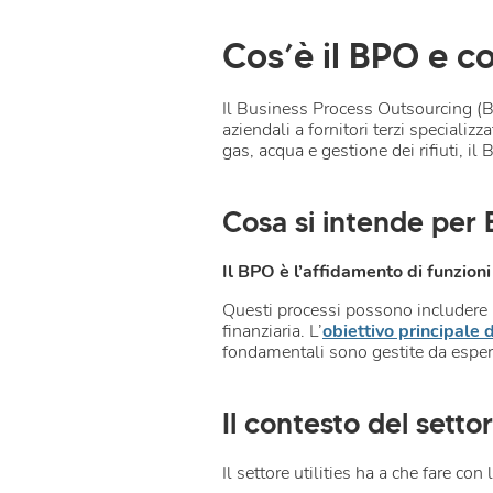
Cos’è il BPO e co
Il Business Process Outsourcing (BP
aziendali a fornitori terzi specializ
gas, acqua e gestione dei rifiuti, i
Cosa si intende per
Il BPO è l’affidamento di funzioni
Questi processi possono includere u
finanziaria. L’
obiettivo principale
fondamentali sono gestite da esper
Il contesto del settor
Il settore utilities ha a che fare con 