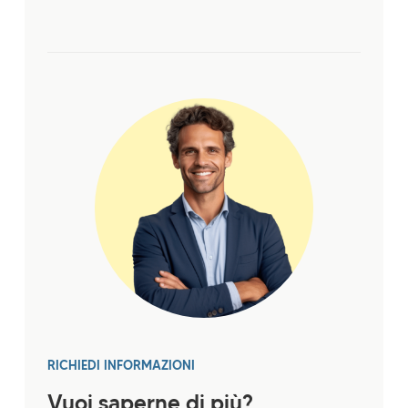
RICHIEDI INFORMAZIONI
Vuoi saperne di più?