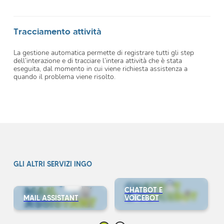
Tracciamento attività
La gestione automatica permette di registrare tutti gli step
dell’interazione e di tracciare l’intera attività che è stata
eseguita, dal momento in cui viene richiesta assistenza a
quando il problema viene risolto.
GLI ALTRI SERVIZI INGO
CHATBOT E
MAIL ASSISTANT
VOICEBOT