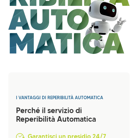
I VANTAGGI DI REPERIBILITÀ AUTOMATICA
Perché il servizio di
Reperibilità Automatica
Garantisci un presidio 24/7