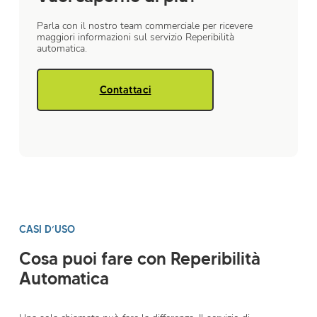
Parla con il nostro team commerciale per ricevere
maggiori informazioni sul servizio Reperibilità
automatica.
Contattaci
CASI D’USO
Cosa puoi fare con Reperibilità
Automatica