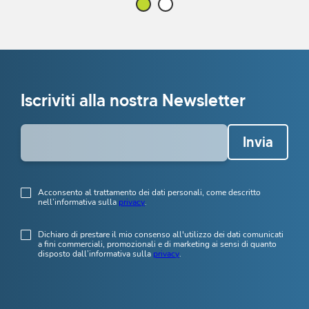
Iscriviti alla nostra Newsletter
Invia
Acconsento al trattamento dei dati personali, come descritto
nell’informativa sulla
privacy
.
Dichiaro di prestare il mio consenso all'utilizzo dei dati comunicati
a fini commerciali, promozionali e di marketing ai sensi di quanto
disposto dall’informativa sulla
privacy
.