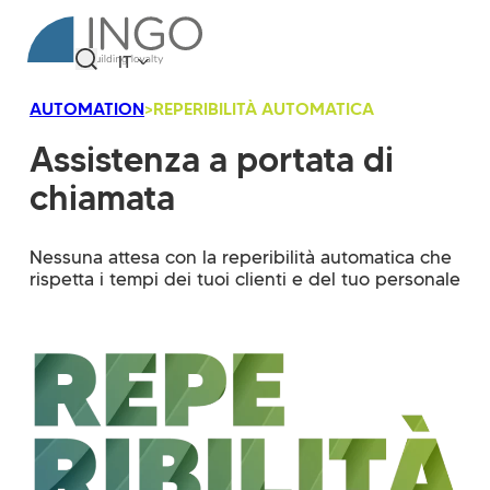
IT
AUTOMATION
>
REPERIBILITÀ AUTOMATICA
Assistenza a portata di
chiamata
Nessuna attesa con la reperibilità automatica che
rispetta i tempi dei tuoi clienti e del tuo personale