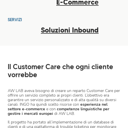
E-Commerce
SERVIZI
Soluzioni Inbound
Il Customer Care che ogni cliente
vorrebbe
AW LAB aveva bisogno di creare un reparto Customer Care per
offrire un servizio completo ai propri clienti. L’obiettivo era
garantire un servizio personalizzato e di alta qualità su diversi
canali. INGO ha quindi scelto risorse con
esperienza nel
settore e-commerce
e con
competenze linguistiche per
gestire i mercati europei
di AW LAB.
Il progetto ha portato all’implementazione di un database di
clienti e di una piattaforma di trouble ticketing per monitorare