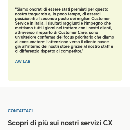
"Siamo onorati di essere stati premiati per questo
nostro traguardo e, in poco tempo, di esserci
posizionati al secondo posto dei migliori Customer
Service in Italia. I risultati raggiunti e l’impegno che
mettiamo tutti i giorni nel trattare con i nostri clienti,
attraverso il reparto di Customer Care, sono
un’ulteriore conferma del focus prioritario che diamo
al consumatore: l’attenzione verso il cliente nasce
già all’interno dei nostri store grazie al nostro staff e
ci differenzia rispetto ai competitor."
AW LAB
CONTATTACI
Scopri di più sui nostri servizi CX