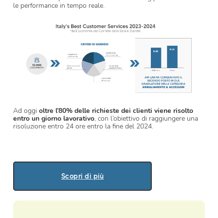
le performance in tempo reale.
Ad oggi
oltre l’80% delle richieste dei clienti viene risolto
entro un giorno lavorativo
, con l’obiettivo di raggiungere una
risoluzione entro 24 ore entro la fine del 2024.
Scopri di più