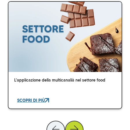
L'applicazione della multicanalià nel settore food
SCOPRI DI PIÙ