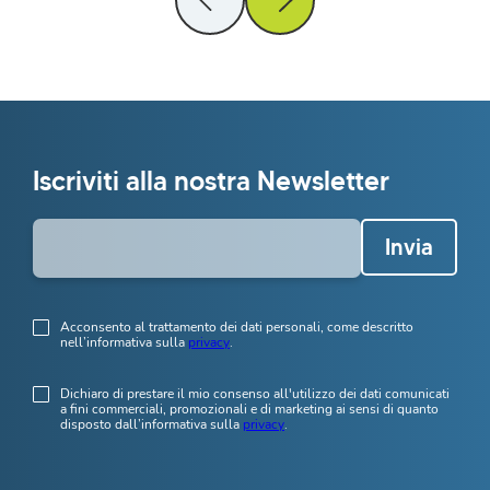
Iscriviti alla nostra Newsletter
Invia
Acconsento al trattamento dei dati personali, come descritto
nell’informativa sulla
privacy
.
Dichiaro di prestare il mio consenso all'utilizzo dei dati comunicati
a fini commerciali, promozionali e di marketing ai sensi di quanto
disposto dall’informativa sulla
privacy
.