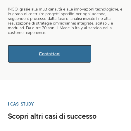
INGO, grazie alla multicanalità e alle innovazioni tecnologiche, è
in grado di costruire progetti specifici per ogni azienda,
seguendo il processo dalla fase di analisi iniziale fino alla
realizzazione di strategie omnichannel integrate, scalabili e
modulari. Da oltre 20 anni il Made in Italy al servizio della
customer experience.
Contattaci
I CASI STUDY
Scopri altri casi di successo