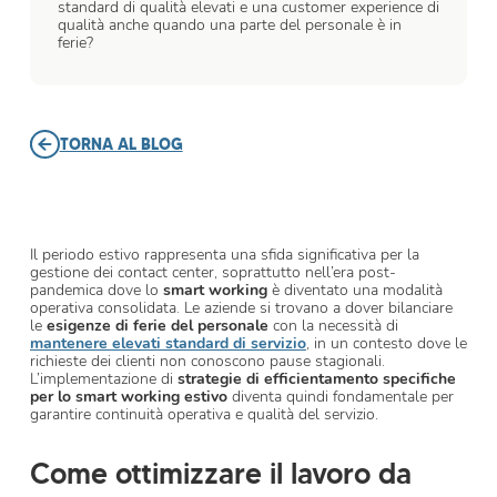
standard di qualità elevati e una customer experience di
qualità anche quando una parte del personale è in
ferie?
TORNA AL BLOG
Il periodo estivo rappresenta una sfida significativa per la
gestione dei contact center, soprattutto nell’era post-
pandemica dove lo
smart working
è diventato una modalità
operativa consolidata. Le aziende si trovano a dover bilanciare
le
esigenze di ferie del personale
con la necessità di
mantenere elevati standard di servizio
, in un contesto dove le
richieste dei clienti non conoscono pause stagionali.
L’implementazione di
strategie di efficientamento specifiche
per lo smart working estivo
diventa quindi fondamentale per
garantire continuità operativa e qualità del servizio.
Come ottimizzare il lavoro da