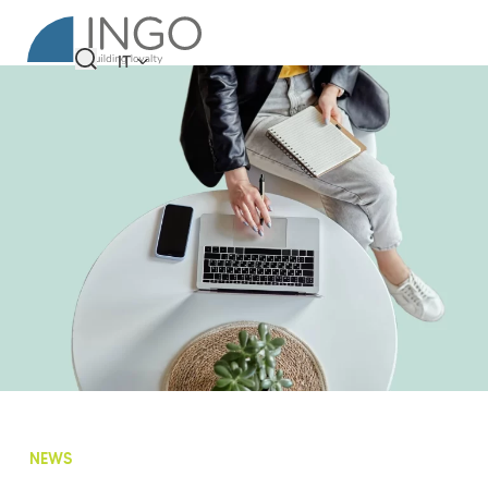
IT
NEWS