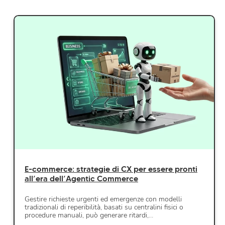
E-commerce: strategie di CX per essere pronti
all’era dell’Agentic Commerce
Gestire richieste urgenti ed emergenze con modelli
tradizionali di reperibilità, basati su centralini fisici o
procedure manuali, può generare ritardi,…