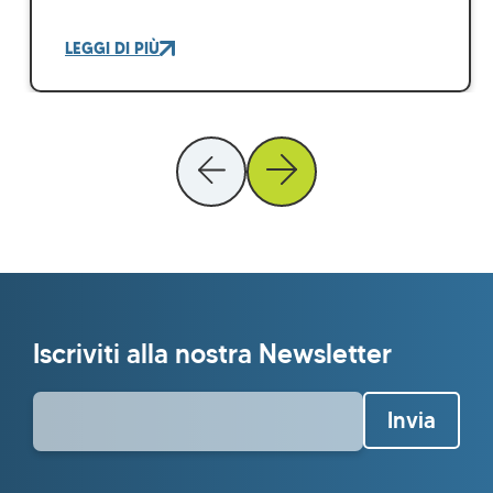
LEGGI DI PIÙ
Iscriviti alla nostra Newsletter
Invia