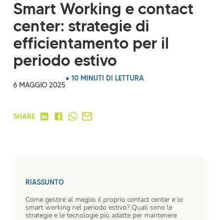
Smart Working e contact
center: strategie di
efficientamento per il
periodo estivo
● 10 MINUTI DI LETTURA
6 MAGGIO 2025
SHARE
RIASSUNTO
Come gestire al meglio il proprio contact center e lo
smart working nel periodo estivo? Quali sono le
strategie e le tecnologie più adatte per mantenere