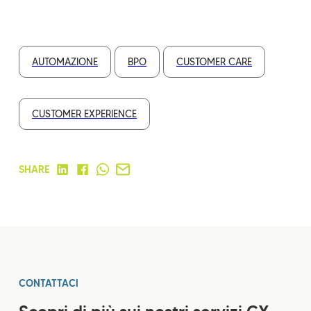
AUTOMAZIONE
BPO
CUSTOMER CARE
CUSTOMER EXPERIENCE
SHARE
CONTATTACI