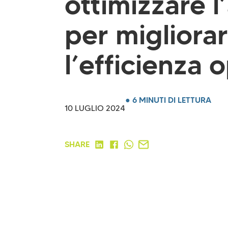
ottimizzare 
per migliora
l’efficienza 
● 6 MINUTI DI LETTURA
10 LUGLIO 2024
SHARE