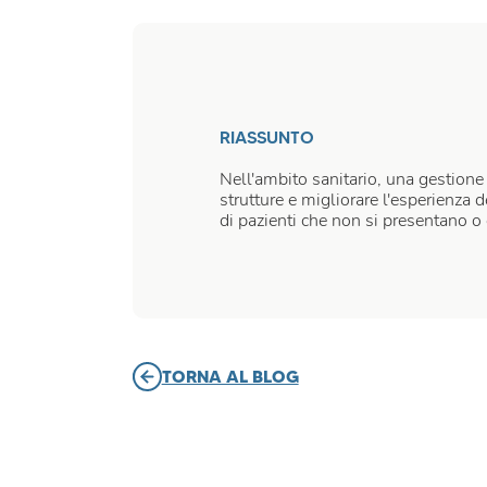
RIASSUNTO
Nell'ambito sanitario, una gestione
strutture e migliorare l'esperienza
di pazienti che non si presentano o
TORNA AL BLOG