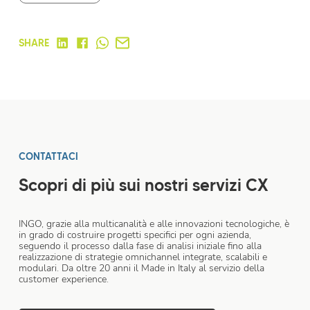
SHARE
CONTATTACI
Scopri di più sui nostri servizi CX
INGO, grazie alla multicanalità e alle innovazioni tecnologiche, è
in grado di costruire progetti specifici per ogni azienda,
seguendo il processo dalla fase di analisi iniziale fino alla
realizzazione di strategie omnichannel integrate, scalabili e
modulari. Da oltre 20 anni il Made in Italy al servizio della
customer experience.