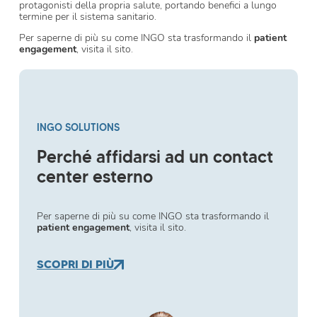
protagonisti della propria salute, portando benefici a lungo
termine per il sistema sanitario.
Per saperne di più su come INGO sta trasformando il
patient
engagement
, visita il sito.
INGO SOLUTIONS
Perché affidarsi ad un contact
center esterno
Per saperne di più su come INGO sta trasformando il
patient engagement
, visita il sito.
SCOPRI DI PIÙ