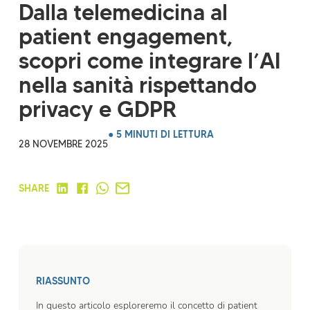
Dalla telemedicina al
patient engagement,
scopri come integrare l’AI
nella sanità rispettando
privacy e GDPR
● 5 MINUTI DI LETTURA
28 NOVEMBRE 2025
SHARE
RIASSUNTO
In questo articolo esploreremo il concetto di patient