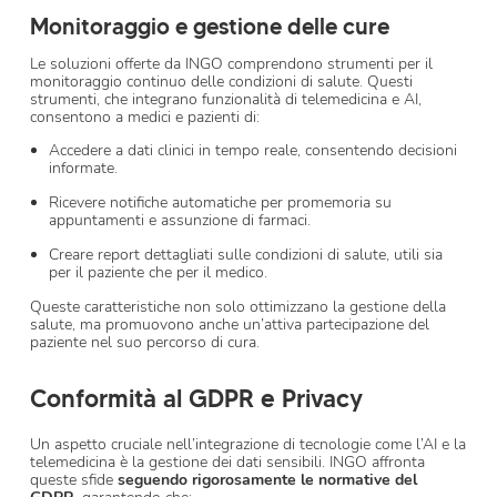
Monitoraggio e gestione delle cure
Le soluzioni offerte da INGO comprendono strumenti per il
monitoraggio continuo delle condizioni di salute. Questi
strumenti, che integrano funzionalità di telemedicina e AI,
consentono a medici e pazienti di:
Accedere a dati clinici in tempo reale, consentendo decisioni
informate.
Ricevere notifiche automatiche per promemoria su
appuntamenti e assunzione di farmaci.
Creare report dettagliati sulle condizioni di salute, utili sia
per il paziente che per il medico.
Queste caratteristiche non solo ottimizzano la gestione della
salute, ma promuovono anche un’attiva partecipazione del
paziente nel suo percorso di cura.
Conformità al GDPR e Privacy
Un aspetto cruciale nell’integrazione di tecnologie come l’AI e la
telemedicina è la gestione dei dati sensibili. INGO affronta
queste sfide
seguendo rigorosamente le normative del