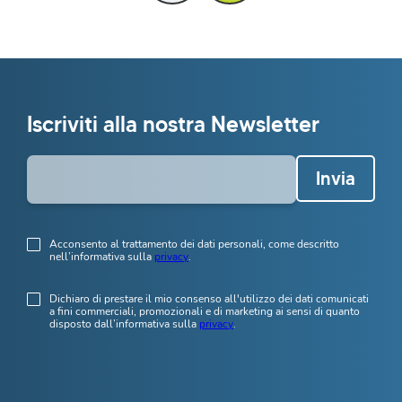
Iscriviti alla nostra Newsletter
Invia
Acconsento al trattamento dei dati personali, come descritto
nell’informativa sulla
privacy
.
Dichiaro di prestare il mio consenso all'utilizzo dei dati comunicati
a fini commerciali, promozionali e di marketing ai sensi di quanto
disposto dall’informativa sulla
privacy
.