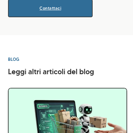
Contattaci
BLOG
Leggi altri articoli del blog