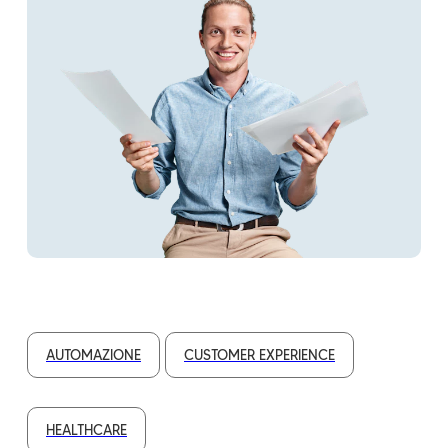
AUTOMAZIONE
CUSTOMER EXPERIENCE
HEALTHCARE