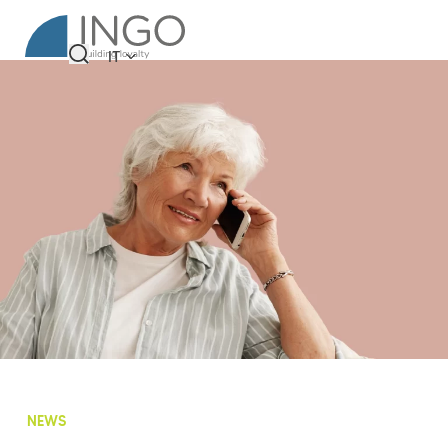
IT
NEWS