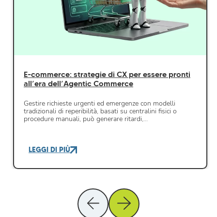
E-commerce: strategie di CX per essere pronti
all’era dell’Agentic Commerce
Gestire richieste urgenti ed emergenze con modelli
tradizionali di reperibilità, basati su centralini fisici o
procedure manuali, può generare ritardi,…
LEGGI DI PIÙ