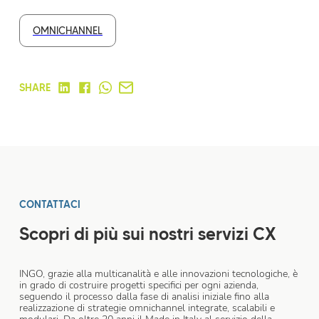
OMNICHANNEL
SHARE
CONTATTACI
Scopri di più sui nostri servizi CX
INGO, grazie alla multicanalità e alle innovazioni tecnologiche, è
in grado di costruire progetti specifici per ogni azienda,
seguendo il processo dalla fase di analisi iniziale fino alla
realizzazione di strategie omnichannel integrate, scalabili e