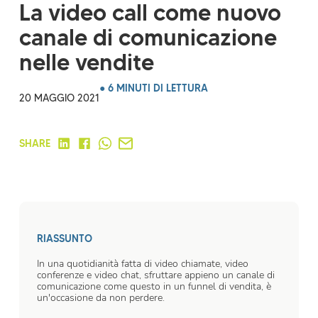
La video call come nuovo
canale di comunicazione
nelle vendite
● 6 MINUTI DI LETTURA
20 MAGGIO 2021
SHARE
RIASSUNTO
In una quotidianità fatta di video chiamate, video
conferenze e video chat, sfruttare appieno un canale di
comunicazione come questo in un funnel di vendita, è
un'occasione da non perdere.