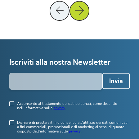
Iscriviti alla nostra Newsletter
Invia
Acconsento al trattamento dei dati personali, come descritto
nell’informativa sulla
privacy
.
Dichiaro di prestare il mio consenso all'utilizzo dei dati comunicati
a fini commerciali, promozionali e di marketing ai sensi di quanto
disposto dall’informativa sulla
privacy
.