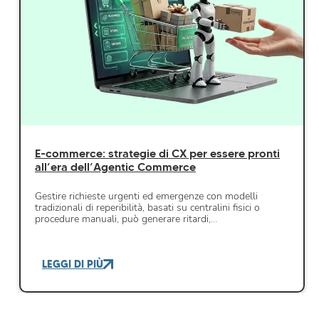
E-commerce: strategie di CX per essere pronti
all’era dell’Agentic Commerce
Gestire richieste urgenti ed emergenze con modelli
tradizionali di reperibilità, basati su centralini fisici o
procedure manuali, può generare ritardi,…
LEGGI DI PIÙ