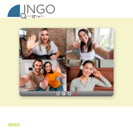
IT
NEWS