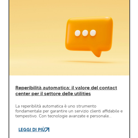
Reperibilità automatica: il valore del contact
center per il settore delle utilities
La reperibilità automatica è uno strumento
fondamentale per garantire un servizio clienti affidabile e
tempestivo. Con tecnologie avanzate e personale…
LEGGI DI PIÙ