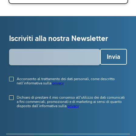
Iscriviti alla nostra Newsletter
Invia
Acconsento al trattamento dei dati personali, come descritto
nell’informativa sulla
privacy
.
Dichiaro di prestare il mio consenso all'utilizzo dei dati comunicati
a fini commerciali, promozionali e di marketing ai sensi di quanto
disposto dall’informativa sulla
privacy
.