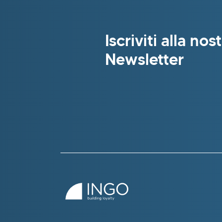
Iscriviti alla nos
Newsletter