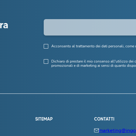
tra
Acconsento al trattamento dei dati personali, come d
Dichiaro di prestare il mio consenso all'utilizzo dei 
promozionali e di marketing ai sensi di quanto dispo
SITEMAP
CONTATTI
marketing@ingo.